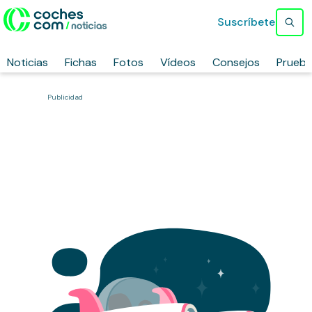
Suscríbete
Noticias
Fichas
Fotos
Vídeos
Consejos
Prueb
Publicidad