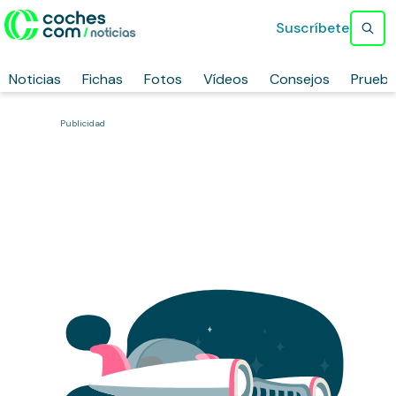
Suscríbete
Noticias
Fichas
Fotos
Vídeos
Consejos
Prueb
Publicidad