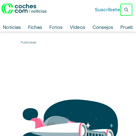
Suscríbete
Noticias
Fichas
Fotos
Vídeos
Consejos
Prueb
Publicidad