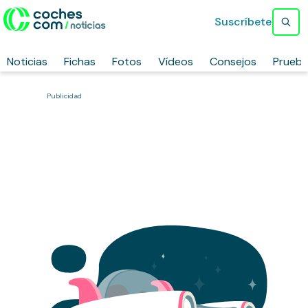
Suscríbete
Noticias
Fichas
Fotos
Vídeos
Consejos
Prueb
Publicidad