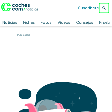
Suscríbete
Noticias
Fichas
Fotos
Vídeos
Consejos
Prueb
Publicidad