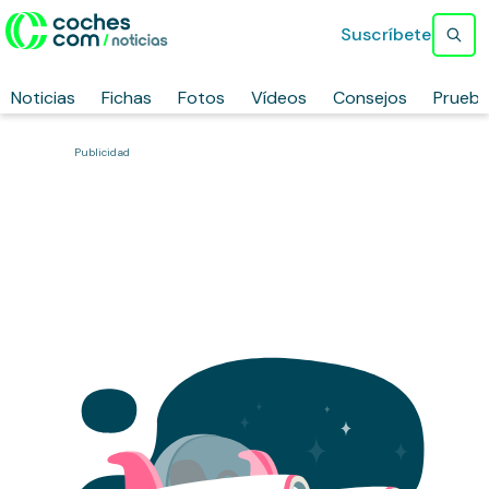
Suscríbete
Noticias
Fichas
Fotos
Vídeos
Consejos
Prueb
Publicidad