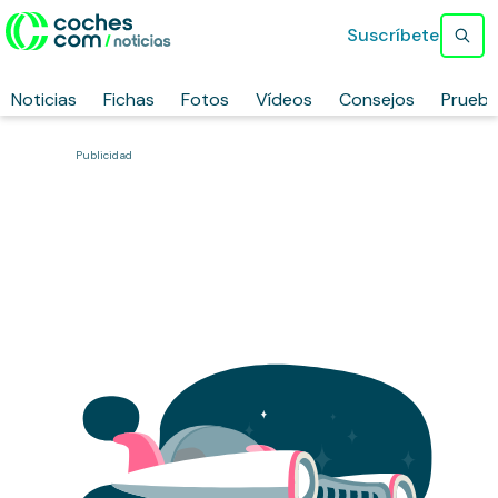
Suscríbete
Noticias
Fichas
Fotos
Vídeos
Consejos
Prueb
Publicidad