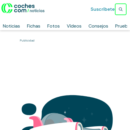
Suscríbete
Noticias
Fichas
Fotos
Vídeos
Consejos
Prueb
Publicidad