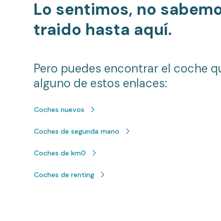
Lo sentimos, no sabem
traido hasta aquí.
Pero puedes encontrar el coche q
alguno de estos enlaces:
Coches nuevos
Coches de segunda mano
Coches de km0
Coches de renting