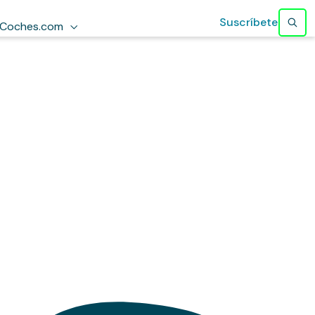
Suscríbete
Coches.com