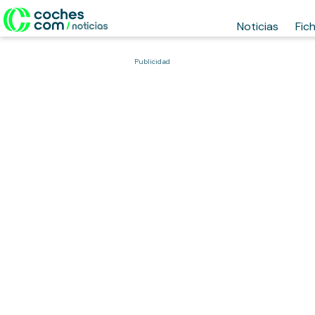
Noticias
Fic
Publicidad