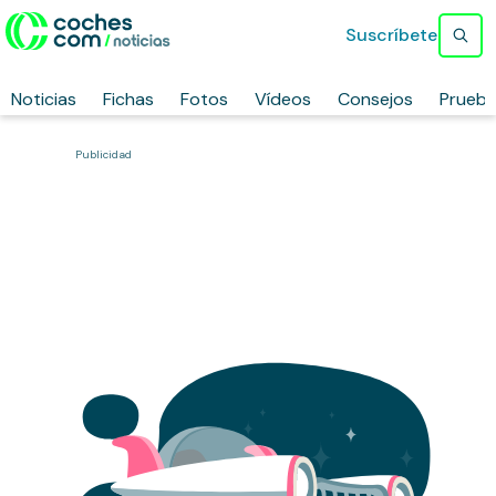
Suscríbete
Noticias
Fichas
Fotos
Vídeos
Consejos
Prueb
Publicidad