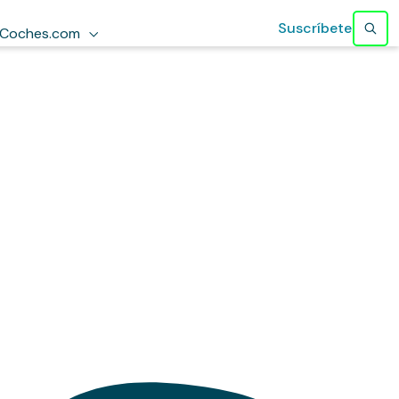
Suscríbete
Coches.com