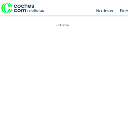
Noticias
Fic
Publicidad