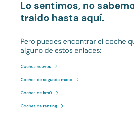
Lo sentimos, no sabem
traido hasta aquí.
Pero puedes encontrar el coche q
alguno de estos enlaces:
Coches nuevos
Coches de segunda mano
Coches de km0
Coches de renting