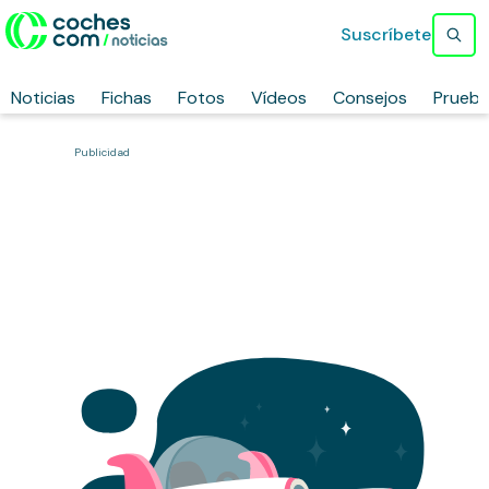
Suscríbete
Noticias
Fichas
Fotos
Vídeos
Consejos
Prueb
Publicidad