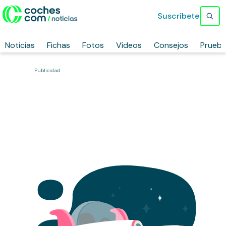
Suscríbete
Noticias
Fichas
Fotos
Vídeos
Consejos
Prueb
Publicidad