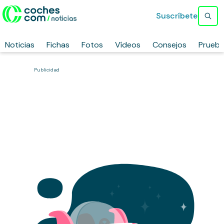
Suscríbete
Noticias
Fichas
Fotos
Vídeos
Consejos
Prueb
Publicidad