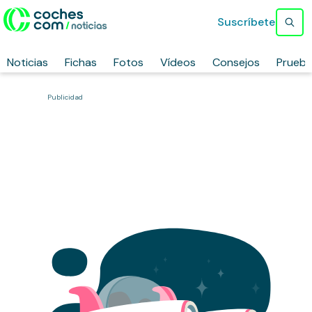
Suscríbete
Noticias
Fichas
Fotos
Vídeos
Consejos
Prueb
Publicidad