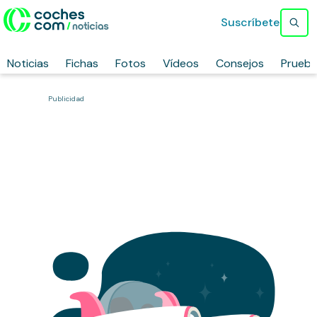
Suscríbete
Noticias
Fichas
Fotos
Vídeos
Consejos
Prueb
Publicidad