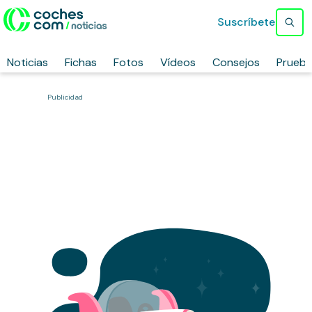
Suscríbete
Noticias
Fichas
Fotos
Vídeos
Consejos
Prueb
Publicidad