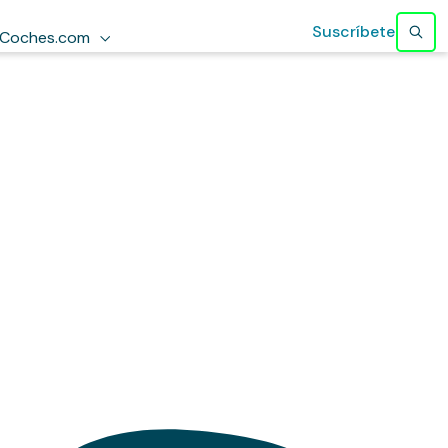
Suscríbete
Coches.com