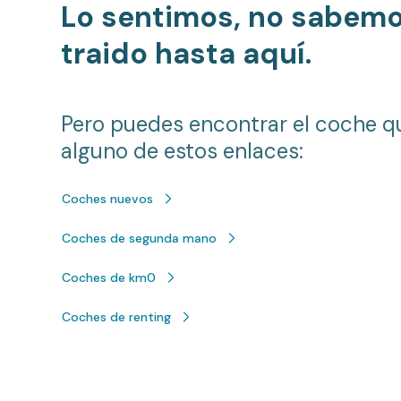
Lo sentimos, no sabem
traido hasta aquí.
Pero puedes encontrar el coche q
alguno de estos enlaces:
Coches nuevos
Coches de segunda mano
Coches de km0
Coches de renting