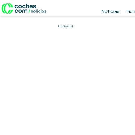
Noticias
Fic
Publicidad