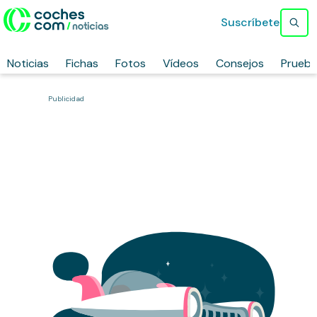
Suscríbete
Noticias
Fichas
Fotos
Vídeos
Consejos
Prueb
Publicidad