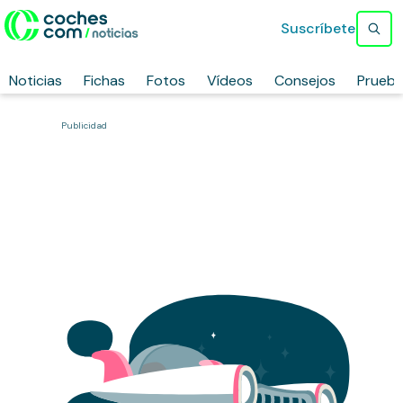
Suscríbete
Noticias
Fichas
Fotos
Vídeos
Consejos
Prueb
Publicidad