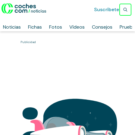
Suscríbete
Noticias
Fichas
Fotos
Vídeos
Consejos
Prueb
Publicidad