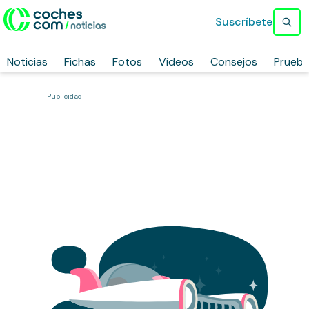
Suscríbete
Noticias
Fichas
Fotos
Vídeos
Consejos
Prueb
Publicidad