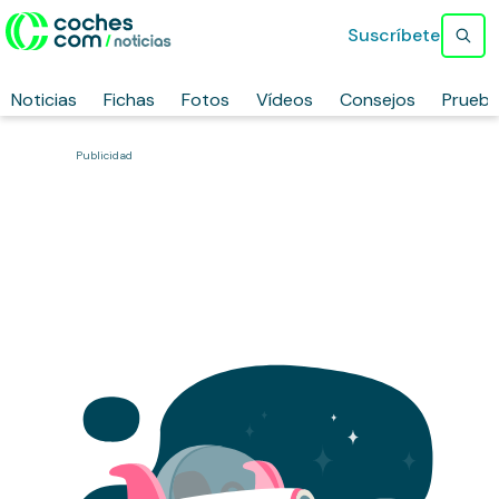
Suscríbete
Noticias
Fichas
Fotos
Vídeos
Consejos
Prueb
Publicidad