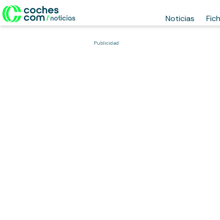
Noticias
Fic
Publicidad