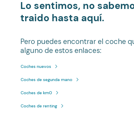
Lo sentimos, no sabem
traido hasta aquí.
Pero puedes encontrar el coche q
alguno de estos enlaces:
Coches nuevos
Coches de segunda mano
Coches de km0
Coches de renting