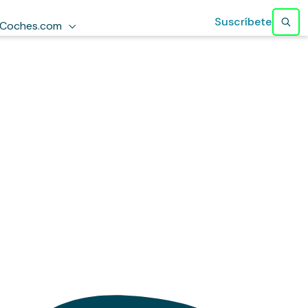
Suscríbete
Coches.com