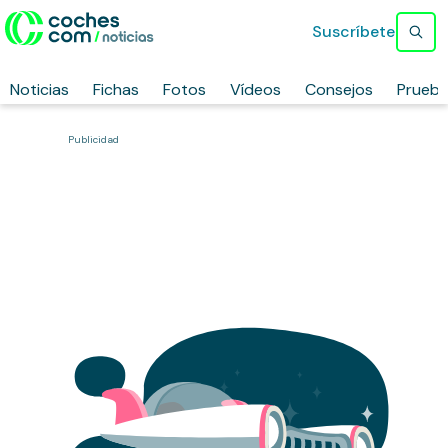
Suscríbete
Noticias
Fichas
Fotos
Vídeos
Consejos
Prueb
Publicidad