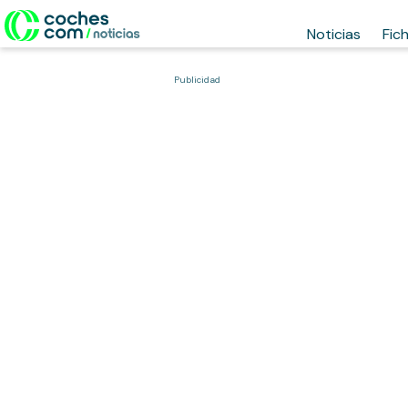
Noticias
Fic
Publicidad