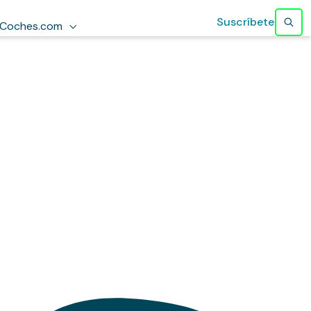
Suscríbete
Coches.com