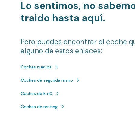
Lo sentimos, no sabem
traido hasta aquí.
Pero puedes encontrar el coche q
alguno de estos enlaces:
Coches nuevos
Coches de segunda mano
Coches de km0
Coches de renting