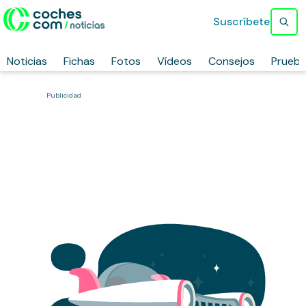
Suscríbete
Noticias
Fichas
Fotos
Vídeos
Consejos
Prueb
Publicidad