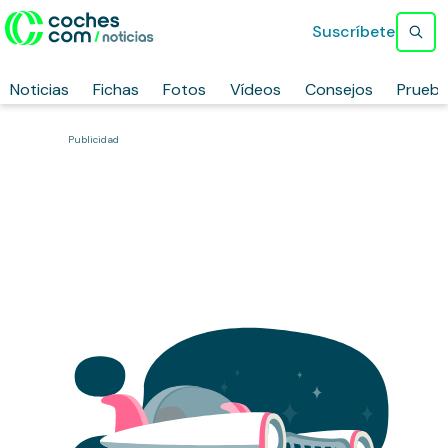
Suscríbete
Noticias
Fichas
Fotos
Vídeos
Consejos
Prueb
Publicidad