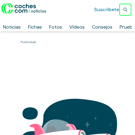
Suscríbete
Noticias
Fichas
Fotos
Vídeos
Consejos
Prueb
Publicidad