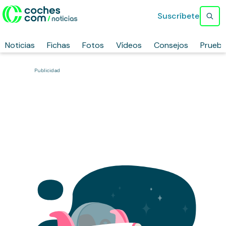
Suscríbete
Noticias
Fichas
Fotos
Vídeos
Consejos
Prueb
Publicidad