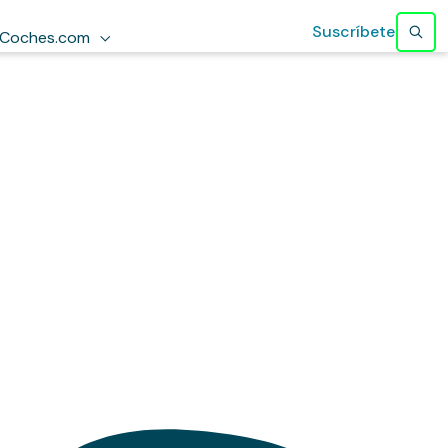
Suscríbete
Coches.com