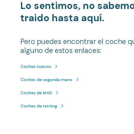
Lo sentimos, no sabem
traido hasta aquí.
Pero puedes encontrar el coche q
alguno de estos enlaces:
Coches nuevos
Coches de segunda mano
Coches de km0
Coches de renting