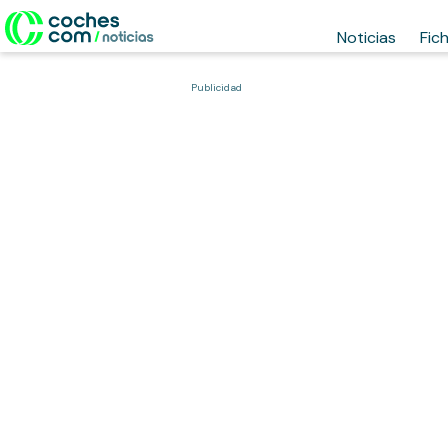
Noticias
Fic
Publicidad