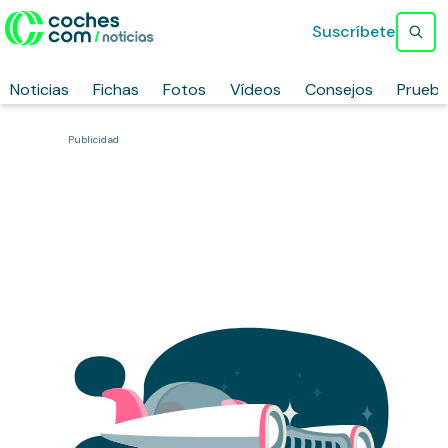
Suscríbete
Noticias
Fichas
Fotos
Vídeos
Consejos
Prueb
Publicidad