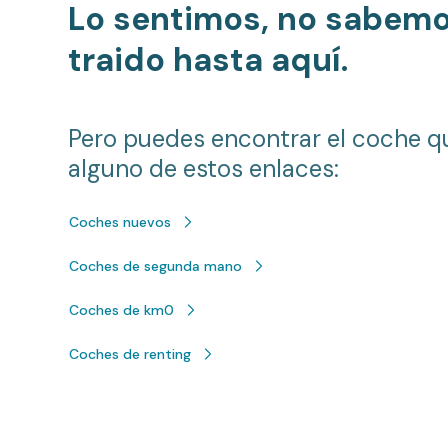
Lo sentimos, no sabem
traido hasta aquí.
Pero puedes encontrar el coche q
alguno de estos enlaces:
Coches nuevos
Coches de segunda mano
Coches de km0
Coches de renting