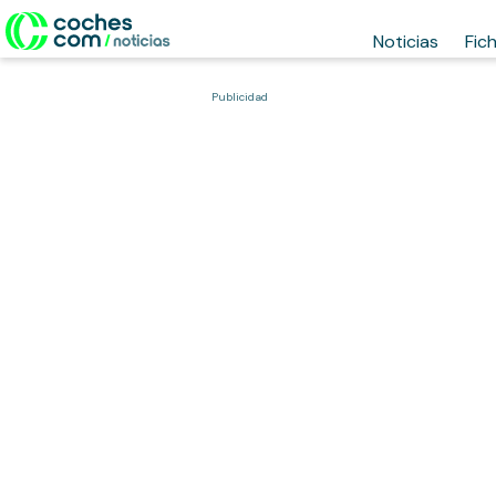
Noticias
Fic
Publicidad