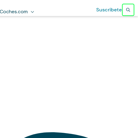
Suscríbete
Coches.com