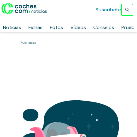
Suscríbete
Noticias
Fichas
Fotos
Vídeos
Consejos
Prueb
Publicidad