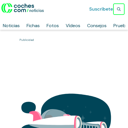
Suscríbete
Noticias
Fichas
Fotos
Vídeos
Consejos
Prueb
Publicidad