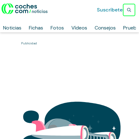
Suscríbete
Noticias
Fichas
Fotos
Vídeos
Consejos
Prueb
Publicidad