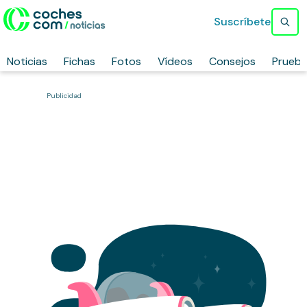
Suscríbete
Noticias
Fichas
Fotos
Vídeos
Consejos
Prueb
Publicidad