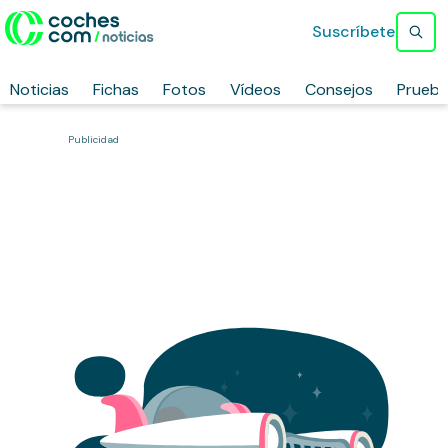
Suscríbete
Noticias
Fichas
Fotos
Vídeos
Consejos
Prueb
Publicidad