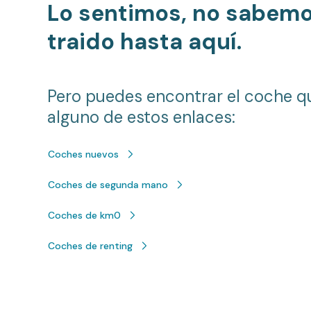
Lo sentimos, no sabem
traido hasta aquí.
Pero puedes encontrar el coche q
alguno de estos enlaces:
Coches nuevos
Coches de segunda mano
Coches de km0
Coches de renting