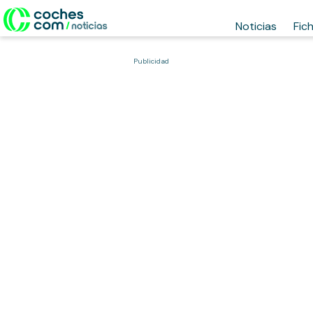
Noticias
Fic
Publicidad