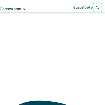
Suscríbete
Coches.com