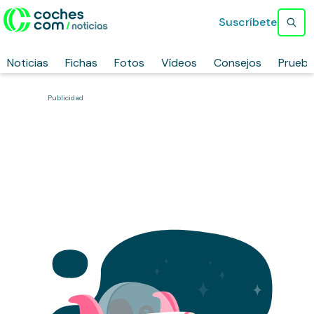
Suscríbete
Noticias
Fichas
Fotos
Vídeos
Consejos
Prueb
Publicidad