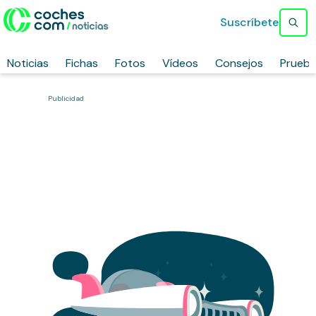
Suscríbete
Noticias
Fichas
Fotos
Vídeos
Consejos
Prueb
Publicidad