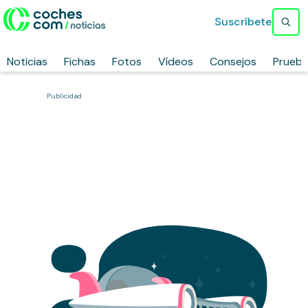
Suscríbete
Noticias
Fichas
Fotos
Vídeos
Consejos
Prueb
Publicidad