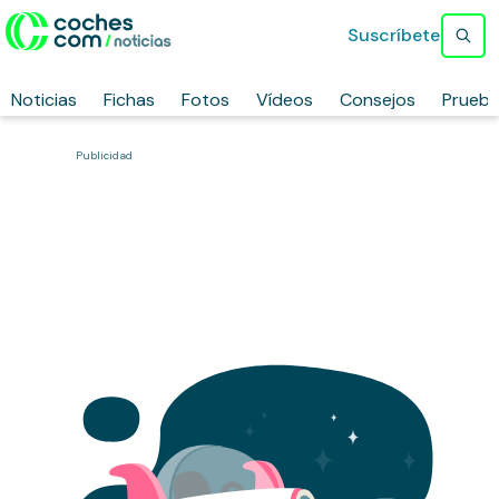
Suscríbete
Noticias
Fichas
Fotos
Vídeos
Consejos
Prueb
Publicidad