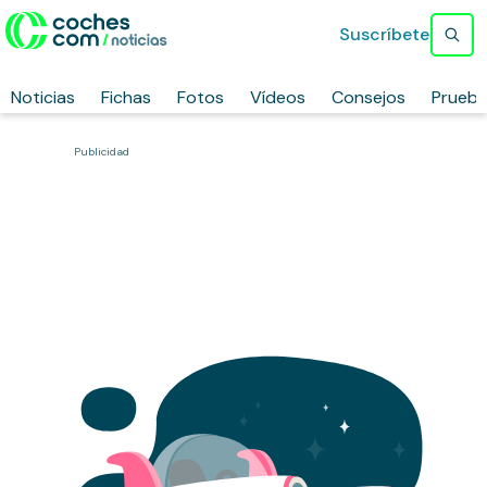
Suscríbete
Noticias
Fichas
Fotos
Vídeos
Consejos
Prueb
Publicidad