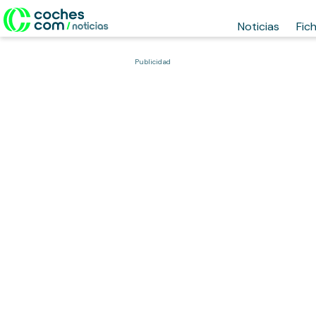
Noticias
Fic
Publicidad