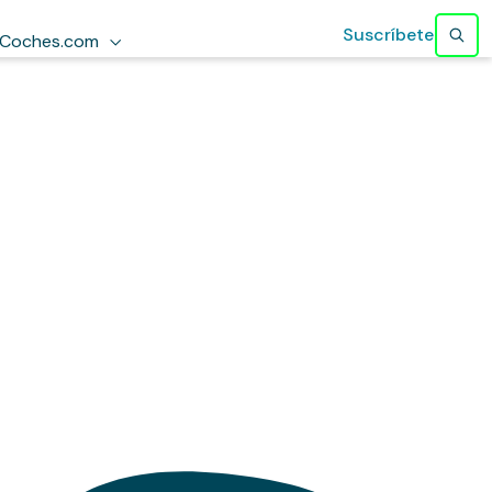
Suscríbete
Coches.com