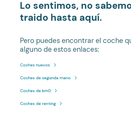
Lo sentimos, no sabem
traido hasta aquí.
Pero puedes encontrar el coche q
alguno de estos enlaces:
Coches nuevos
Coches de segunda mano
Coches de km0
Coches de renting