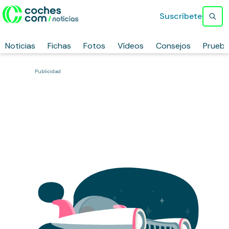
Suscríbete
Noticias
Fichas
Fotos
Vídeos
Consejos
Prueb
Publicidad