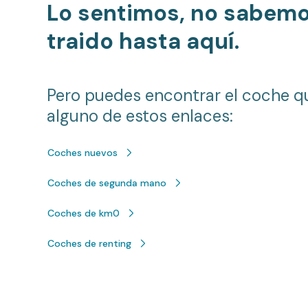
Lo sentimos, no sabem
traido hasta aquí.
Pero puedes encontrar el coche q
alguno de estos enlaces:
Coches nuevos
Coches de segunda mano
Coches de km0
Coches de renting