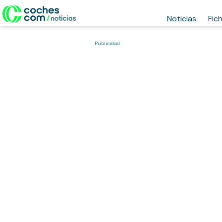
Noticias
Fic
Publicidad