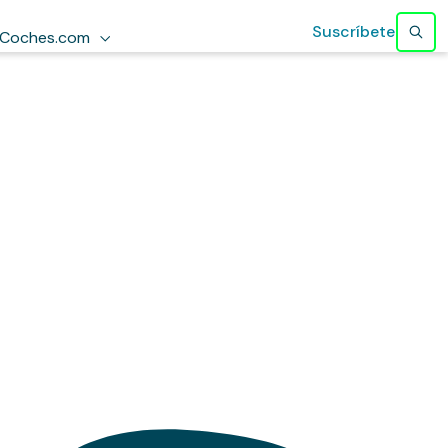
Suscríbete
Coches.com