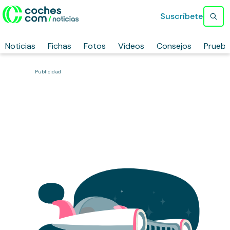
Suscríbete
Noticias
Fichas
Fotos
Vídeos
Consejos
Prueb
Publicidad