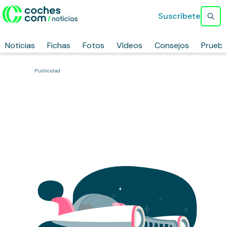
Suscríbete
Noticias
Fichas
Fotos
Vídeos
Consejos
Prueb
Publicidad