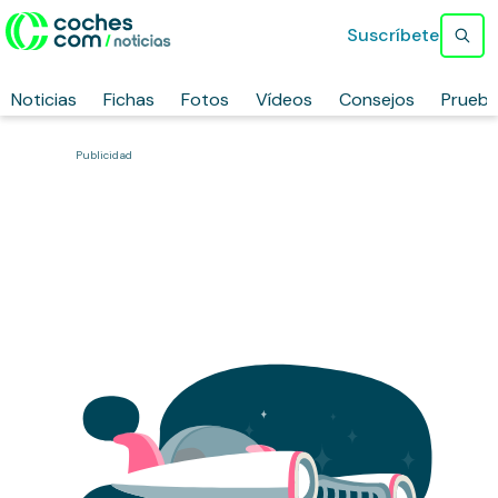
Suscríbete
Noticias
Fichas
Fotos
Vídeos
Consejos
Prueb
Publicidad